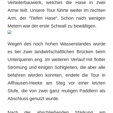
Verteilerbauwerk, welches die Hase in zwei
Arme teilt. Unsere Tour führte weiter im rechten
Arm, der "Tiefen Hase". Schon nach wenigen
Metern war der erste Schwall zu bewältigen.
Wegen des noch hohen Wasserstandes wurde
es bei zwei landwirtschaftlichen Brücken beim
Unterqueren eng. Im weiteren Verlauf mit flotter
Strömung und einigen Sohlgleiten, die aber alle
befahren werden konnten, endete die Tour in
Alfhausen-Heeke am Steg vor einer letzten
Stufe, die von zwei ganz mutigen Paddlern als
Abschluss genutzt wurde.
Nach der abschließenden Stärkung am