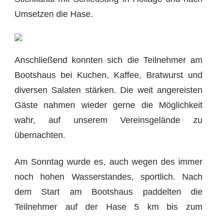
Umsetzen die Hase.
Anschließend konnten sich die Teilnehmer am
Bootshaus bei Kuchen, Kaffee, Bratwurst und
diversen Salaten stärken. Die weit angereisten
Gäste nahmen wieder gerne die Möglichkeit
wahr, auf unserem Vereinsgelände zu
übernachten.
Am Sonntag wurde es, auch wegen des immer
noch hohen Wasserstandes, sportlich. Nach
dem Start am Bootshaus paddelten die
Teilnehmer auf der Hase 5 km bis zum