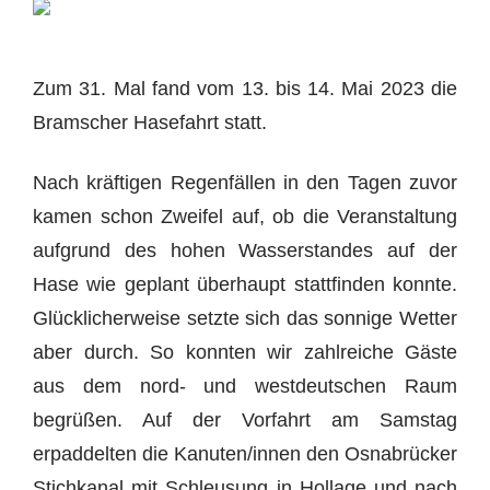
Zum 31. Mal fand vom 13. bis 14. Mai 2023 die
Bramscher Hasefahrt statt.
Nach kräftigen Regenfällen in den Tagen zuvor
kamen schon Zweifel auf, ob die Veranstaltung
aufgrund des hohen Wasserstandes auf der
Hase wie geplant überhaupt stattfinden konnte.
Glücklicherweise setzte sich das sonnige Wetter
aber durch. So konnten wir zahlreiche Gäste
aus dem nord- und westdeutschen Raum
begrüßen. Auf der Vorfahrt am Samstag
erpaddelten die Kanuten/innen den Osnabrücker
Stichkanal mit Schleusung in Hollage und nach