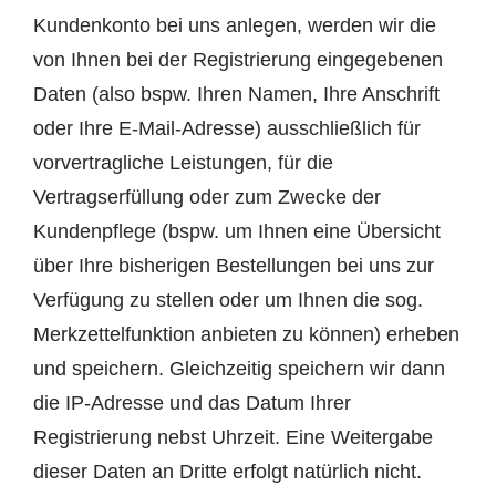
Kundenkonto bei uns anlegen, werden wir die
von Ihnen bei der Registrierung eingegebenen
Daten (also bspw. Ihren Namen, Ihre Anschrift
oder Ihre E-Mail-Adresse) ausschließlich für
vorvertragliche Leistungen, für die
Vertragserfüllung oder zum Zwecke der
Kundenpflege (bspw. um Ihnen eine Übersicht
über Ihre bisherigen Bestellungen bei uns zur
Verfügung zu stellen oder um Ihnen die sog.
Merkzettelfunktion anbieten zu können) erheben
und speichern. Gleichzeitig speichern wir dann
die IP-Adresse und das Datum Ihrer
Registrierung nebst Uhrzeit. Eine Weitergabe
dieser Daten an Dritte erfolgt natürlich nicht.