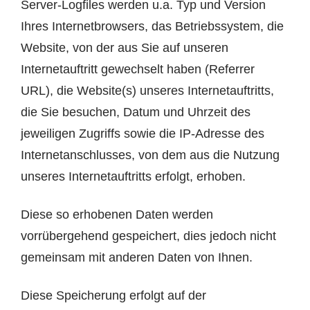
Server-Logfiles werden u.a. Typ und Version
Ihres Internetbrowsers, das Betriebssystem, die
Website, von der aus Sie auf unseren
Internetauftritt gewechselt haben (Referrer
URL), die Website(s) unseres Internetauftritts,
die Sie besuchen, Datum und Uhrzeit des
jeweiligen Zugriffs sowie die IP-Adresse des
Internetanschlusses, von dem aus die Nutzung
unseres Internetauftritts erfolgt, erhoben.
Diese so erhobenen Daten werden
vorrübergehend gespeichert, dies jedoch nicht
gemeinsam mit anderen Daten von Ihnen.
Diese Speicherung erfolgt auf der