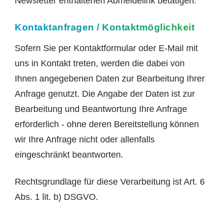
Newsletter enthaltenen Abmeldelink betätigen.
Kontaktanfragen / Kontaktmöglichkeit
Sofern Sie per Kontaktformular oder E-Mail mit
uns in Kontakt treten, werden die dabei von
Ihnen angegebenen Daten zur Bearbeitung Ihrer
Anfrage genutzt. Die Angabe der Daten ist zur
Bearbeitung und Beantwortung Ihre Anfrage
erforderlich - ohne deren Bereitstellung können
wir Ihre Anfrage nicht oder allenfalls
eingeschränkt beantworten.
Rechtsgrundlage für diese Verarbeitung ist Art. 6
Abs. 1 lit. b) DSGVO.