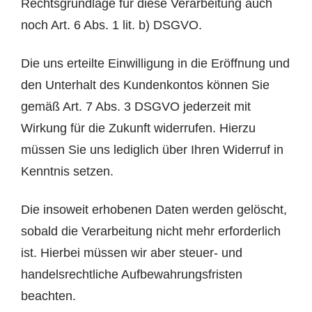
Rechtsgrundlage für diese Verarbeitung auch
noch Art. 6 Abs. 1 lit. b) DSGVO.
Die uns erteilte Einwilligung in die Eröffnung und
den Unterhalt des Kundenkontos können Sie
gemäß Art. 7 Abs. 3 DSGVO jederzeit mit
Wirkung für die Zukunft widerrufen. Hierzu
müssen Sie uns lediglich über Ihren Widerruf in
Kenntnis setzen.
Die insoweit erhobenen Daten werden gelöscht,
sobald die Verarbeitung nicht mehr erforderlich
ist. Hierbei müssen wir aber steuer- und
handelsrechtliche Aufbewahrungsfristen
beachten.