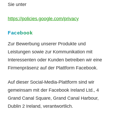
Sie unter
https://policies.google.com/privacy
Facebook
Zur Bewerbung unserer Produkte und
Leistungen sowie zur Kommunikation mit
Interessenten oder Kunden betreiben wir eine
Firmenpräsenz auf der Plattform Facebook.
Auf dieser Social-Media-Plattform sind wir
gemeinsam mit der Facebook Ireland Ltd., 4
Grand Canal Square, Grand Canal Harbour,
Dublin 2 Ireland, verantwortlich.