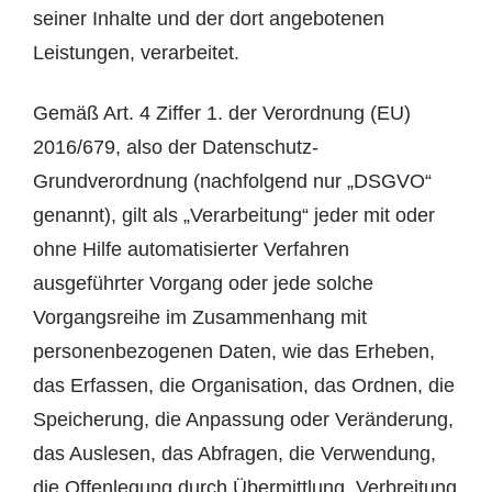
seiner Inhalte und der dort angebotenen
Leistungen, verarbeitet.
Gemäß Art. 4 Ziffer 1. der Verordnung (EU)
2016/679, also der Datenschutz-
Grundverordnung (nachfolgend nur „DSGVO“
genannt), gilt als „Verarbeitung“ jeder mit oder
ohne Hilfe automatisierter Verfahren
ausgeführter Vorgang oder jede solche
Vorgangsreihe im Zusammenhang mit
personenbezogenen Daten, wie das Erheben,
das Erfassen, die Organisation, das Ordnen, die
Speicherung, die Anpassung oder Veränderung,
das Auslesen, das Abfragen, die Verwendung,
die Offenlegung durch Übermittlung, Verbreitung