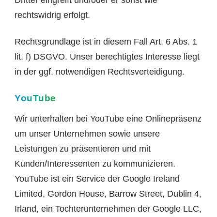
Dritter eingreift und/oder er sonst wie
rechtswidrig erfolgt.
Rechtsgrundlage ist in diesem Fall Art. 6 Abs. 1
lit. f) DSGVO. Unser berechtigtes Interesse liegt
in der ggf. notwendigen Rechtsverteidigung.
YouTube
Wir unterhalten bei YouTube eine Onlinepräsenz
um unser Unternehmen sowie unsere
Leistungen zu präsentieren und mit
Kunden/Interessenten zu kommunizieren.
YouTube ist ein Service der Google Ireland
Limited, Gordon House, Barrow Street, Dublin 4,
Irland, ein Tochterunternehmen der Google LLC,