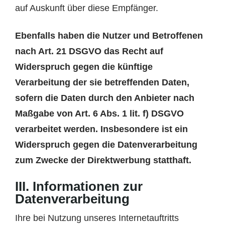
auf Auskunft über diese Empfänger.
Ebenfalls haben die Nutzer und Betroffenen
nach Art. 21 DSGVO das Recht auf
Widerspruch gegen die künftige
Verarbeitung der sie betreffenden Daten,
sofern die Daten durch den Anbieter nach
Maßgabe von Art. 6 Abs. 1 lit. f) DSGVO
verarbeitet werden. Insbesondere ist ein
Widerspruch gegen die Datenverarbeitung
zum Zwecke der Direktwerbung statthaft.
III. Informationen zur
Datenverarbeitung
Ihre bei Nutzung unseres Internetauftritts