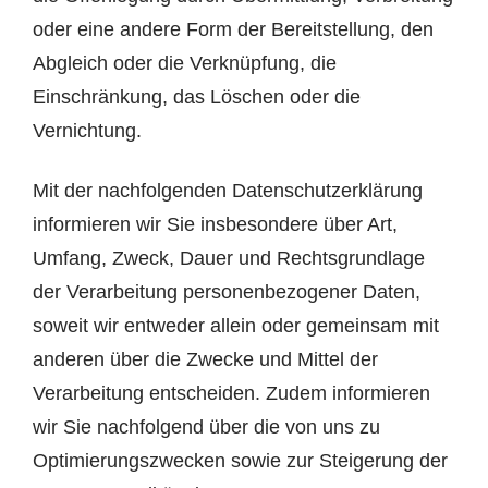
oder eine andere Form der Bereitstellung, den
Abgleich oder die Verknüpfung, die
Einschränkung, das Löschen oder die
Vernichtung.
Mit der nachfolgenden Datenschutzerklärung
informieren wir Sie insbesondere über Art,
Umfang, Zweck, Dauer und Rechtsgrundlage
der Verarbeitung personenbezogener Daten,
soweit wir entweder allein oder gemeinsam mit
anderen über die Zwecke und Mittel der
Verarbeitung entscheiden. Zudem informieren
wir Sie nachfolgend über die von uns zu
Optimierungszwecken sowie zur Steigerung der