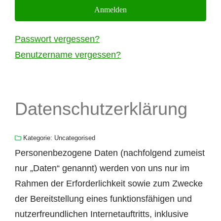
Anmelden
Passwort vergessen?
Benutzername vergessen?
Datenschutzerklärung
Kategorie:
Uncategorised
Personenbezogene Daten (nachfolgend zumeist
nur „Daten“ genannt) werden von uns nur im
Rahmen der Erforderlichkeit sowie zum Zwecke
der Bereitstellung eines funktionsfähigen und
nutzerfreundlichen Internetauftritts, inklusive