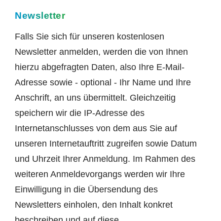
Newsletter
Falls Sie sich für unseren kostenlosen
Newsletter anmelden, werden die von Ihnen
hierzu abgefragten Daten, also Ihre E-Mail-
Adresse sowie - optional - Ihr Name und Ihre
Anschrift, an uns übermittelt. Gleichzeitig
speichern wir die IP-Adresse des
Internetanschlusses von dem aus Sie auf
unseren Internetauftritt zugreifen sowie Datum
und Uhrzeit Ihrer Anmeldung. Im Rahmen des
weiteren Anmeldevorgangs werden wir Ihre
Einwilligung in die Übersendung des
Newsletters einholen, den Inhalt konkret
beschreiben und auf diese