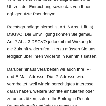
Uhrzeit der Einreichung sowie das von Ihnen
ggf. genutzte Pseudonym.
Rechtsgrundlage hierbei ist Art. 6 Abs. 1 lit. a)
DSGVO. Die Einwilligung können Sie gemäß
Art. 7 Abs. 3 DSGVO jederzeit mit Wirkung für
die Zukunft widerrufen. Hierzu müssen Sie uns
lediglich über Ihren Widerruf in Kenntnis setzen.
Darüber hinaus verarbeiten wir auch Ihre IP-
und E-Mail-Adresse. Die IP-Adresse wird
verarbeitet, weil wir ein berechtigtes Interesse
daran haben, weitere Schritte einzuleiten oder
zu unterstützen, sofern Ihr Beitrag in Rechte