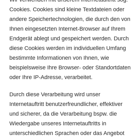
Cookies. Cookies sind kleine Textdateien oder
andere Speichertechnologien, die durch den von
Ihnen eingesetzten Internet-Browser auf Ihrem
Endgerät ablegt und gespeichert werden. Durch
diese Cookies werden im individuellen Umfang
bestimmte Informationen von Ihnen, wie
beispielsweise Ihre Browser- oder Standortdaten
oder Ihre IP-Adresse, verarbeitet.
Durch diese Verarbeitung wird unser
Internetauftritt benutzerfreundlicher, effektiver
und sicherer, da die Verarbeitung bspw. die
Wiedergabe unseres Internetauftritts in
unterschiedlichen Sprachen oder das Angebot