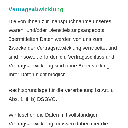
Vertragsabwicklung
Die von Ihnen zur Inanspruchnahme unseres
Waren- und/oder Dienstleistungsangebots
übermittelten Daten werden von uns zum
Zwecke der Vertragsabwicklung verarbeitet und
sind insoweit erforderlich. Vertragsschluss und
Vertragsabwicklung sind ohne Bereitstellung
Ihrer Daten nicht möglich.
Rechtsgrundlage für die Verarbeitung ist Art. 6
Abs. 1 lit. b) DSGVO.
Wir löschen die Daten mit vollständiger
Vertragsabwicklung, müssen dabei aber die