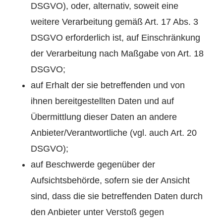
DSGVO), oder, alternativ, soweit eine
weitere Verarbeitung gemäß Art. 17 Abs. 3
DSGVO erforderlich ist, auf Einschränkung
der Verarbeitung nach Maßgabe von Art. 18
DSGVO;
auf Erhalt der sie betreffenden und von
ihnen bereitgestellten Daten und auf
Übermittlung dieser Daten an andere
Anbieter/Verantwortliche (vgl. auch Art. 20
DSGVO);
auf Beschwerde gegenüber der
Aufsichtsbehörde, sofern sie der Ansicht
sind, dass die sie betreffenden Daten durch
den Anbieter unter Verstoß gegen