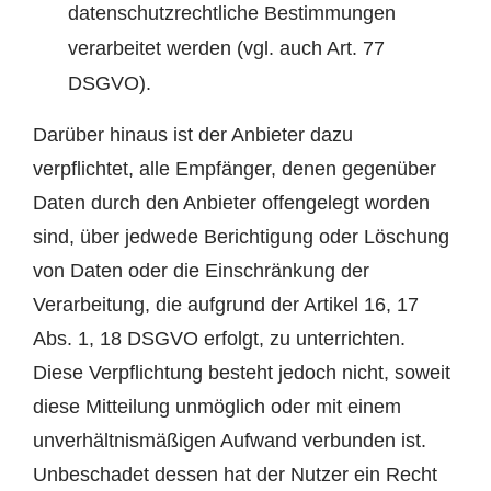
datenschutzrechtliche Bestimmungen
verarbeitet werden (vgl. auch Art. 77
DSGVO).
Darüber hinaus ist der Anbieter dazu
verpflichtet, alle Empfänger, denen gegenüber
Daten durch den Anbieter offengelegt worden
sind, über jedwede Berichtigung oder Löschung
von Daten oder die Einschränkung der
Verarbeitung, die aufgrund der Artikel 16, 17
Abs. 1, 18 DSGVO erfolgt, zu unterrichten.
Diese Verpflichtung besteht jedoch nicht, soweit
diese Mitteilung unmöglich oder mit einem
unverhältnismäßigen Aufwand verbunden ist.
Unbeschadet dessen hat der Nutzer ein Recht