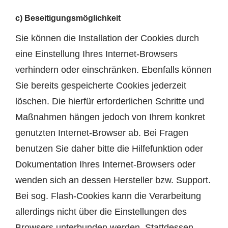
c) Beseitigungsmöglichkeit
Sie können die Installation der Cookies durch
eine Einstellung Ihres Internet-Browsers
verhindern oder einschränken. Ebenfalls können
Sie bereits gespeicherte Cookies jederzeit
löschen. Die hierfür erforderlichen Schritte und
Maßnahmen hängen jedoch von Ihrem konkret
genutzten Internet-Browser ab. Bei Fragen
benutzen Sie daher bitte die Hilfefunktion oder
Dokumentation Ihres Internet-Browsers oder
wenden sich an dessen Hersteller bzw. Support.
Bei sog. Flash-Cookies kann die Verarbeitung
allerdings nicht über die Einstellungen des
Browsers unterbunden werden. Stattdessen