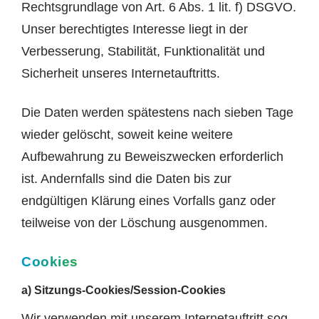
Rechtsgrundlage von Art. 6 Abs. 1 lit. f) DSGVO.
Unser berechtigtes Interesse liegt in der
Verbesserung, Stabilität, Funktionalität und
Sicherheit unseres Internetauftritts.
Die Daten werden spätestens nach sieben Tage
wieder gelöscht, soweit keine weitere
Aufbewahrung zu Beweiszwecken erforderlich
ist. Andernfalls sind die Daten bis zur
endgültigen Klärung eines Vorfalls ganz oder
teilweise von der Löschung ausgenommen.
Cookies
a) Sitzungs-Cookies/Session-Cookies
Wir verwenden mit unserem Internetauftritt sog.