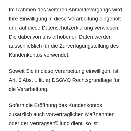
Im Rahmen des weiteren Anmeldevorgangs wird
Ihre Einwilligung in diese Verarbeitung eingeholt
und auf diese Datenschutzerklärung verwiesen.
Die dabei von uns erhobenen Daten werden
ausschließlich für die Zurverfügungstellung des
Kundenkontos verwendet.
Soweit Sie in diese Verarbeitung einwilligen, ist
Art. 6 Abs. 1 lit. a) DSGVO Rechtsgrundlage für
die Verarbeitung.
Sofern die Eröffnung des Kundenkontos
zusätzlich auch vorvertraglichen Maßnahmen
oder der Vertragserfüllung dient, so ist