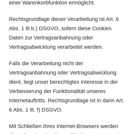
einer Warenkorbfunktion ermöglicht.
Rechtsgrundlage dieser Verarbeitung ist Art. 6
Abs. 1 lit b.) DSGVO, sofern diese Cookies
Daten zur Vertragsanbahnung oder
Vertragsabwicklung verarbeitet werden.
Falls die Verarbeitung nicht der
Vertragsanbahnung oder Vertragsabwicklung
dient, liegt unser berechtigtes Interesse in der
Verbesserung der Funktionalität unseres
Internetauftritts. Rechtsgrundlage ist in dann Art.
6 Abs. 1 lit. f) DSGVO.
Mit Schließen Ihres Internet-Browsers werden