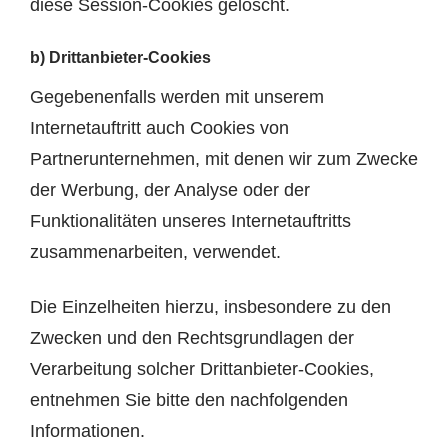
diese Session-Cookies gelöscht.
b) Drittanbieter-Cookies
Gegebenenfalls werden mit unserem
Internetauftritt auch Cookies von
Partnerunternehmen, mit denen wir zum Zwecke
der Werbung, der Analyse oder der
Funktionalitäten unseres Internetauftritts
zusammenarbeiten, verwendet.
Die Einzelheiten hierzu, insbesondere zu den
Zwecken und den Rechtsgrundlagen der
Verarbeitung solcher Drittanbieter-Cookies,
entnehmen Sie bitte den nachfolgenden
Informationen.