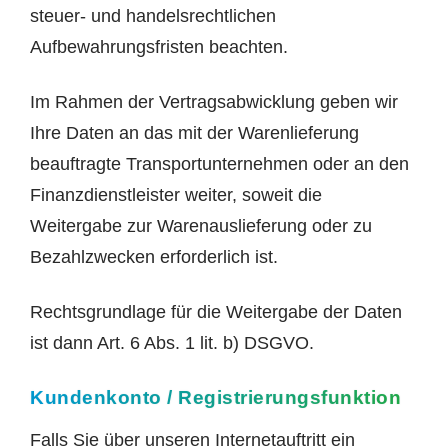
steuer- und handelsrechtlichen
Aufbewahrungsfristen beachten.
Im Rahmen der Vertragsabwicklung geben wir
Ihre Daten an das mit der Warenlieferung
beauftragte Transportunternehmen oder an den
Finanzdienstleister weiter, soweit die
Weitergabe zur Warenauslieferung oder zu
Bezahlzwecken erforderlich ist.
Rechtsgrundlage für die Weitergabe der Daten
ist dann Art. 6 Abs. 1 lit. b) DSGVO.
Kundenkonto / Registrierungsfunktion
Falls Sie über unseren Internetauftritt ein