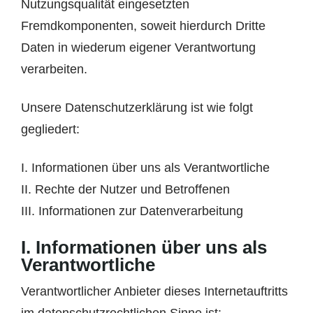
Nutzungsqualität eingesetzten
Fremdkomponenten, soweit hierdurch Dritte
Daten in wiederum eigener Verantwortung
verarbeiten.
Unsere Datenschutzerklärung ist wie folgt
gegliedert:
I. Informationen über uns als Verantwortliche
II. Rechte der Nutzer und Betroffenen
III. Informationen zur Datenverarbeitung
I. Informationen über uns als
Verantwortliche
Verantwortlicher Anbieter dieses Internetauftritts