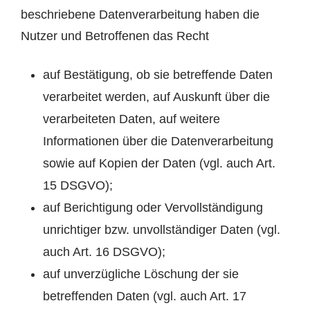
beschriebene Datenverarbeitung haben die
Nutzer und Betroffenen das Recht
auf Bestätigung, ob sie betreffende Daten
verarbeitet werden, auf Auskunft über die
verarbeiteten Daten, auf weitere
Informationen über die Datenverarbeitung
sowie auf Kopien der Daten (vgl. auch Art.
15 DSGVO);
auf Berichtigung oder Vervollständigung
unrichtiger bzw. unvollständiger Daten (vgl.
auch Art. 16 DSGVO);
auf unverzügliche Löschung der sie
betreffenden Daten (vgl. auch Art. 17