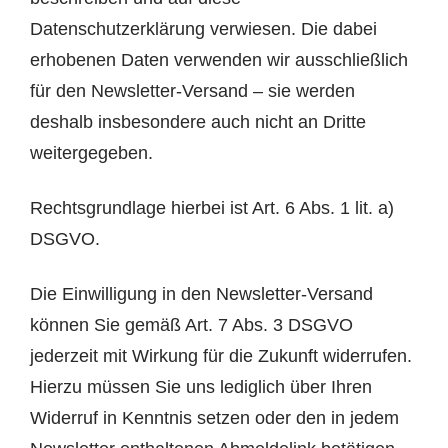
Datenschutzerklärung verwiesen. Die dabei
erhobenen Daten verwenden wir ausschließlich
für den Newsletter-Versand – sie werden
deshalb insbesondere auch nicht an Dritte
weitergegeben.
Rechtsgrundlage hierbei ist Art. 6 Abs. 1 lit. a)
DSGVO.
Die Einwilligung in den Newsletter-Versand
können Sie gemäß Art. 7 Abs. 3 DSGVO
jederzeit mit Wirkung für die Zukunft widerrufen.
Hierzu müssen Sie uns lediglich über Ihren
Widerruf in Kenntnis setzen oder den in jedem