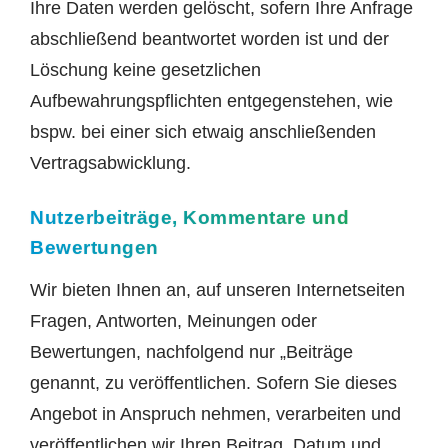
Ihre Daten werden gelöscht, sofern Ihre Anfrage
abschließend beantwortet worden ist und der
Löschung keine gesetzlichen
Aufbewahrungspflichten entgegenstehen, wie
bspw. bei einer sich etwaig anschließenden
Vertragsabwicklung.
Nutzerbeiträge, Kommentare und
Bewertungen
Wir bieten Ihnen an, auf unseren Internetseiten
Fragen, Antworten, Meinungen oder
Bewertungen, nachfolgend nur „Beiträge
genannt, zu veröffentlichen. Sofern Sie dieses
Angebot in Anspruch nehmen, verarbeiten und
veröffentlichen wir Ihren Beitrag, Datum und