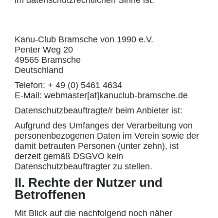
im datenschutzrechtlichen Sinne ist:
Kanu-Club Bramsche von 1990 e.V.
Penter Weg 20
49565 Bramsche
Deutschland
Telefon: + 49 (0) 5461 4634
E-Mail: webmaster[at]kanuclub-bramsche.de
Datenschutzbeauftragte/r beim Anbieter ist:
Aufgrund des Umfanges der Verarbeitung von
personenbezogenen Daten im Verein sowie der
damit betrauten Personen (unter zehn), ist
derzeit gemäß DSGVO kein
Datenschutzbeauftragter zu stellen.
II. Rechte der Nutzer und
Betroffenen
Mit Blick auf die nachfolgend noch näher