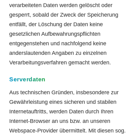
verarbeiteten Daten werden gelöscht oder
gesperrt, sobald der Zweck der Speicherung
entfällt, der Löschung der Daten keine
gesetzlichen Aufbewahrungspflichten
entgegenstehen und nachfolgend keine
anderslautenden Angaben zu einzelnen
Verarbeitungsverfahren gemacht werden.
Serverdaten
Aus technischen Gründen, insbesondere zur
Gewährleistung eines sicheren und stabilen
Internetauftritts, werden Daten durch Ihren
Internet-Browser an uns bzw. an unseren
Webspace-Provider übermittelt. Mit diesen sog.