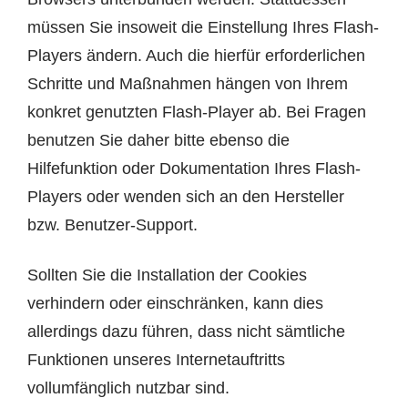
müssen Sie insoweit die Einstellung Ihres Flash-
Players ändern. Auch die hierfür erforderlichen
Schritte und Maßnahmen hängen von Ihrem
konkret genutzten Flash-Player ab. Bei Fragen
benutzen Sie daher bitte ebenso die
Hilfefunktion oder Dokumentation Ihres Flash-
Players oder wenden sich an den Hersteller
bzw. Benutzer-Support.
Sollten Sie die Installation der Cookies
verhindern oder einschränken, kann dies
allerdings dazu führen, dass nicht sämtliche
Funktionen unseres Internetauftritts
vollumfänglich nutzbar sind.