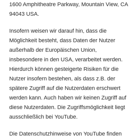
1600 Amphitheatre Parkway, Mountain View, CA
94043 USA.
Insofern weisen wir darauf hin, dass die
Möglichkeit besteht, dass Daten der Nutzer
außerhalb der Europäischen Union,
insbesondere in den USA, verarbeitet werden.
Hierdurch können gesteigerte Risiken für die
Nutzer insofern bestehen, als dass z.B. der
spätere Zugriff auf die Nutzerdaten erschwert
werden kann. Auch haben wir keinen Zugriff auf
diese Nutzerdaten. Die Zugriffsmöglichkeit liegt
ausschließlich bei YouTube.
Die Datenschutzhinweise von YouTube finden