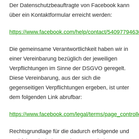
Der Datenschutzbeauftragte von Facebook kann
über ein Kontaktformular erreicht werden:
https://www.facebook.com/help/contact/540977946
Die gemeinsame Verantwortlichkeit haben wir in
einer Vereinbarung bezüglich der jeweiligen
Verpflichtungen im Sinne der DSGVO geregelt.
Diese Vereinbarung, aus der sich die
gegenseitigen Verpflichtungen ergeben, ist unter
dem folgenden Link abrufbar:
https://www.facebook.com/legal/terms/page_contro
Rechtsgrundlage für die dadurch erfolgende und