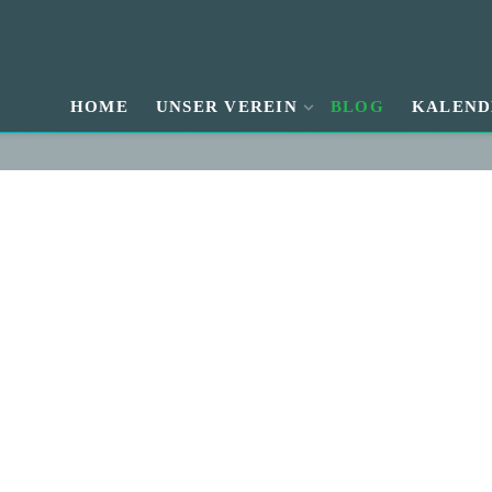
HOME
UNSER VEREIN
BLOG
KALEND