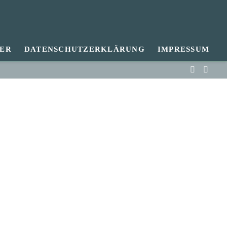
ER
DATENSCHUTZERKLÄRUNG
IMPRESSUM