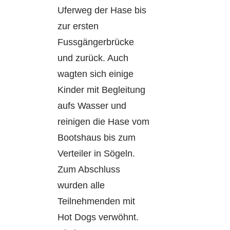
Uferweg der Hase bis
zur ersten
Fussgängerbrücke
und zurück. Auch
wagten sich einige
Kinder mit Begleitung
aufs Wasser und
reinigen die Hase vom
Bootshaus bis zum
Verteiler in Sögeln.
Zum Abschluss
wurden alle
Teilnehmenden mit
Hot Dogs verwöhnt.