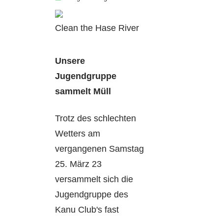
Clean the Hase River
Unsere
Jugendgruppe
sammelt Müll
Trotz des schlechten
Wetters am
vergangenen Samstag
25. März 23
versammelt sich die
Jugendgruppe des
Kanu Club's fast