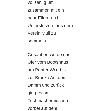
vollzählig um
zusammen mit ein
paar Eltern und
Unterstützern aus dem
Verein Müll zu
sammeln.
Gesäubert wurde das
Ufer vom Bootshaus
am Penter Weg bis
zur Brücke Auf dem
Damm und zurück
ging es am
Tuchmachermuseum
vorbei auf dem