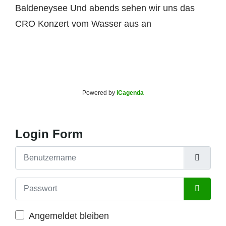
Baldeneysee Und abends sehen wir uns das
CRO Konzert vom Wasser aus an
Powered by
iCagenda
Login Form
Benutzername
Passwort
Passwort
Angemeldet bleiben