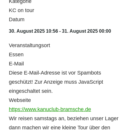
Kategorie
KC on tour
Datum
30. August 2025
10:56
-
31. August 2025
00:00
Veranstaltungsort
Essen
E-Mail
Diese E-Mail-Adresse ist vor Spambots
geschützt! Zur Anzeige muss JavaScript
eingeschaltet sein.
Webseite
https://www.kanuclub-bramsche.de
Wir reisen samstags an, beziehen unser Lager
dann machen wir eine kleine Tour über den