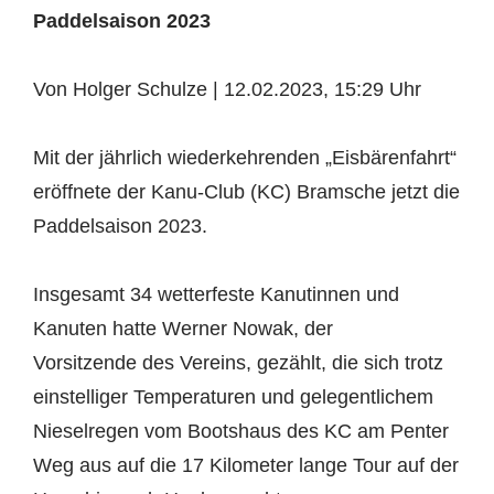
Paddelsaison 2023
Von Holger Schulze | 12.02.2023, 15:29 Uhr
Mit der jährlich wiederkehrenden „Eisbärenfahrt“
eröffnete der Kanu-Club (KC) Bramsche jetzt die
Paddelsaison 2023.
Insgesamt 34 wetterfeste Kanutinnen und
Kanuten hatte Werner Nowak, der
Vorsitzende des Vereins, gezählt, die sich trotz
einstelliger Temperaturen und gelegentlichem
Nieselregen vom Bootshaus des KC am Penter
Weg aus auf die 17 Kilometer lange Tour auf der