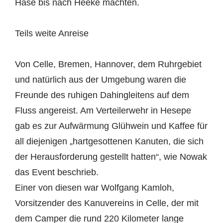
Hase bis nach Heeke machten.
Teils weite Anreise
Von Celle, Bremen, Hannover, dem Ruhrgebiet
und natürlich aus der Umgebung waren die
Freunde des ruhigen Dahingleitens auf dem
Fluss angereist. Am Verteilerwehr in Hesepe
gab es zur Aufwärmung Glühwein und Kaffee für
all diejenigen „hartgesottenen Kanuten, die sich
der Herausforderung gestellt hatten“, wie Nowak
das Event beschrieb.
Einer von diesen war Wolfgang Kamloh,
Vorsitzender des Kanuvereins in Celle, der mit
dem Camper die rund 220 Kilometer lange