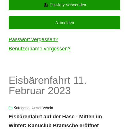
Passkey verwenden
Anmelden
Passwort vergessen?
Benutzername vergessen?
Eisbärenfahrt 11.
Februar 2023
Kategorie:
Unser Verein
Eisbärenfahrt auf der Hase - Mitten im
Winter: Kanuclub Bramsche eröffnet