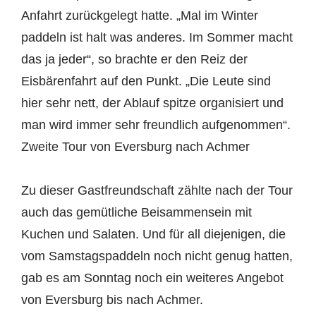
Anfahrt zurückgelegt hatte. „Mal im Winter
paddeln ist halt was anderes. Im Sommer macht
das ja jeder“, so brachte er den Reiz der
Eisbärenfahrt auf den Punkt. „Die Leute sind
hier sehr nett, der Ablauf spitze organisiert und
man wird immer sehr freundlich aufgenommen“.
Zweite Tour von Eversburg nach Achmer
Zu dieser Gastfreundschaft zählte nach der Tour
auch das gemütliche Beisammensein mit
Kuchen und Salaten. Und für all diejenigen, die
vom Samstagspaddeln noch nicht genug hatten,
gab es am Sonntag noch ein weiteres Angebot
von Eversburg bis nach Achmer.